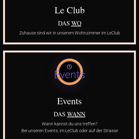
Le Club
DAS
WO
Zuhause sind wir in unserem Wohnzimmer im LeClub
Events
Events
DAS
WANN
Wann kannst du uns treffen?
Bei unseren Events, im LeClub oder auf der Strasse